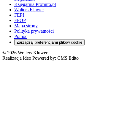
Księgarnia Profinfo.pl
Wolters Kluwer
FEPI
FPOP
Mapa strony
Polityka prywatności
Pomoc
Zarządzaj preferencjami plików cookie
© 2026 Wolters Kluwer
Realizacja Ideo Powered by:
CMS Edito