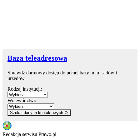
Baza teleadresowa
Sprawdź darmowy dostęp do pełnej bazy m.in. sądów i
urzędów.
Rodzaj instytucji:
Województwo:
Szukaj danych kontaktowych
Redakcja serwisu Prawo.pl