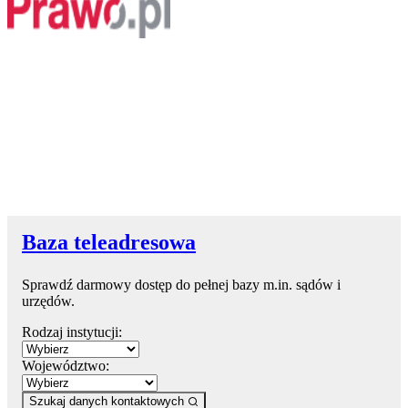
Baza teleadresowa
Sprawdź darmowy dostęp do pełnej bazy m.in. sądów i
urzędów.
Rodzaj instytucji:
Województwo:
Szukaj danych kontaktowych