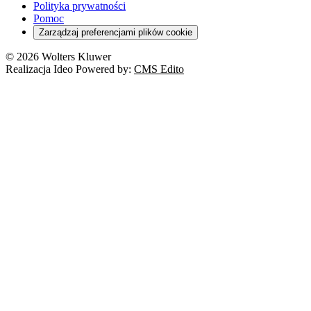
Polityka prywatności
Pomoc
Zarządzaj preferencjami plików cookie
© 2026 Wolters Kluwer
Realizacja Ideo Powered by:
CMS Edito