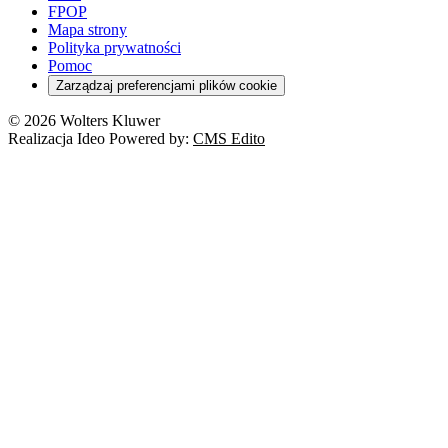
FPOP
Mapa strony
Polityka prywatności
Pomoc
Zarządzaj preferencjami plików cookie
© 2026 Wolters Kluwer
Realizacja Ideo Powered by:
CMS Edito