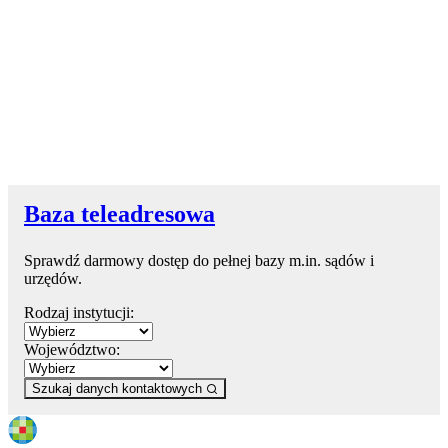
Baza teleadresowa
Sprawdź darmowy dostęp do pełnej bazy m.in. sądów i
urzędów.
Rodzaj instytucji:
Województwo:
Szukaj danych kontaktowych