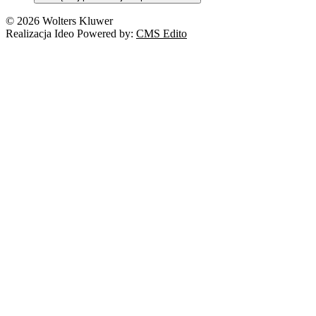
© 2026 Wolters Kluwer
Realizacja Ideo Powered by:
CMS Edito