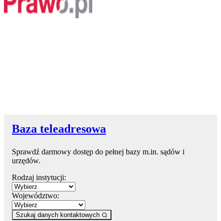
Baza teleadresowa
Sprawdź darmowy dostęp do pełnej bazy m.in. sądów i
urzędów.
Rodzaj instytucji:
Województwo:
Szukaj danych kontaktowych