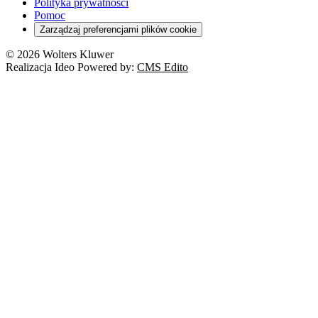
Polityka prywatności
Pomoc
Zarządzaj preferencjami plików cookie
© 2026 Wolters Kluwer
Realizacja Ideo Powered by:
CMS Edito