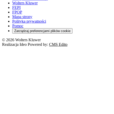
Wolters Kluwer
FEPI
FPOP
Mapa strony
Polityka prywatności
Pomoc
Zarządzaj preferencjami plików cookie
© 2026 Wolters Kluwer
Realizacja Ideo Powered by:
CMS Edito