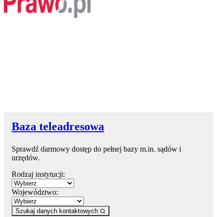
Baza teleadresowa
Sprawdź darmowy dostęp do pełnej bazy m.in. sądów i
urzędów.
Rodzaj instytucji:
Województwo:
Szukaj danych kontaktowych