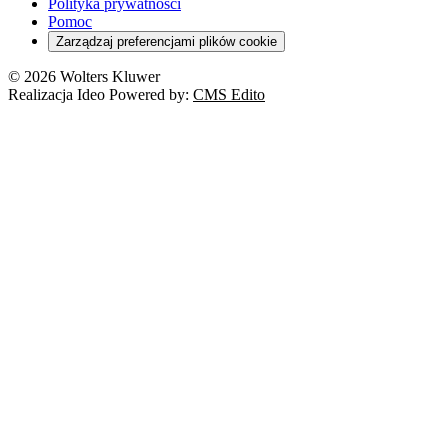
Polityka prywatności
Pomoc
Zarządzaj preferencjami plików cookie
© 2026 Wolters Kluwer
Realizacja Ideo Powered by:
CMS Edito