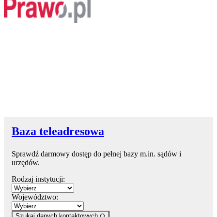
Baza teleadresowa
Sprawdź darmowy dostęp do pełnej bazy m.in. sądów i
urzędów.
Rodzaj instytucji:
Województwo:
Szukaj danych kontaktowych