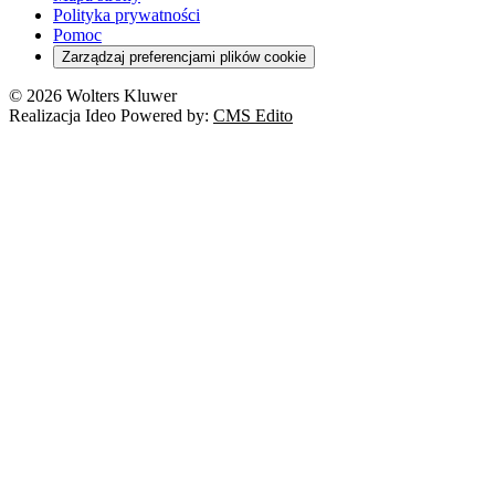
Polityka prywatności
Pomoc
Zarządzaj preferencjami plików cookie
© 2026 Wolters Kluwer
Realizacja Ideo Powered by:
CMS Edito