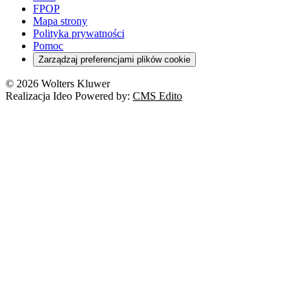
FPOP
Mapa strony
Polityka prywatności
Pomoc
Zarządzaj preferencjami plików cookie
© 2026 Wolters Kluwer
Realizacja Ideo Powered by:
CMS Edito