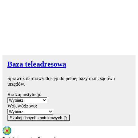
Baza teleadresowa
Sprawdź darmowy dostęp do pełnej bazy m.in. sądów i
urzędów.
Rodzaj instytucji:
Województwo:
Szukaj danych kontaktowych