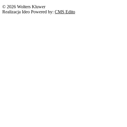
© 2026 Wolters Kluwer
Realizacja Ideo Powered by:
CMS Edito