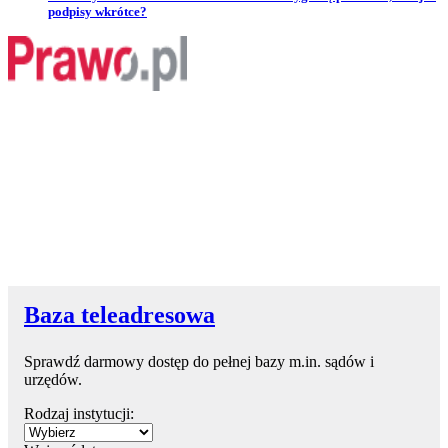
podpisy wkrótce?
Baza teleadresowa
Sprawdź darmowy dostęp do pełnej bazy m.in. sądów i
urzędów.
Rodzaj instytucji: