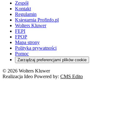
Zespół
Kontakt
Regulamin
Księgarnia Profinfo.pl
Wolters Kluwer
FEPI
FPOP
Mapa strony
Polityka prywatności
Pomoc
Zarządzaj preferencjami plików cookie
© 2026 Wolters Kluwer
Realizacja Ideo Powered by:
CMS Edito