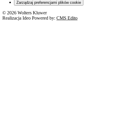
Zarządzaj preferencjami plików cookie
© 2026 Wolters Kluwer
Realizacja Ideo Powered by:
CMS Edito