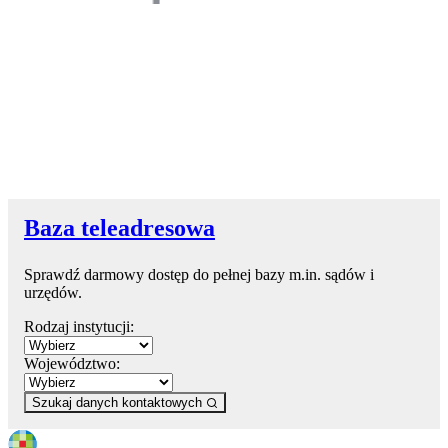
Baza teleadresowa
Sprawdź darmowy dostęp do pełnej bazy m.in. sądów i
urzędów.
Rodzaj instytucji:
Województwo:
Szukaj danych kontaktowych