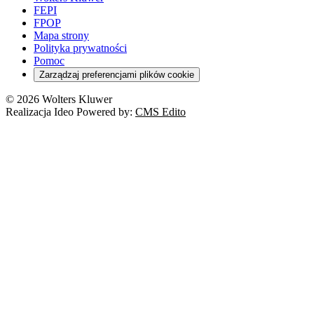
FEPI
FPOP
Mapa strony
Polityka prywatności
Pomoc
Zarządzaj preferencjami plików cookie
© 2026 Wolters Kluwer
Realizacja Ideo Powered by:
CMS Edito