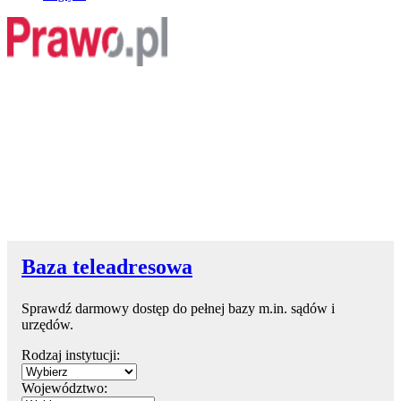
Baza teleadresowa
Sprawdź darmowy dostęp do pełnej bazy m.in. sądów i
urzędów.
Rodzaj instytucji:
Województwo: