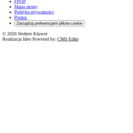
FPOP
Mapa strony
Polityka prywatności
Pomoc
Zarządzaj preferencjami plików cookie
© 2026 Wolters Kluwer
Realizacja Ideo Powered by:
CMS Edito