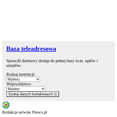
Baza teleadresowa
Sprawdź darmowy dostęp do pełnej bazy m.in. sądów i
urzędów.
Rodzaj instytucji:
Województwo:
Szukaj danych kontaktowych
Redakcja serwisu Prawo.pl