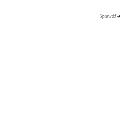
Sprawdź