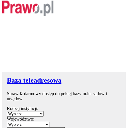
Baza teleadresowa
Sprawdź darmowy dostęp do pełnej bazy m.in. sądów i
urzędów.
Rodzaj instytucji:
Województwo: