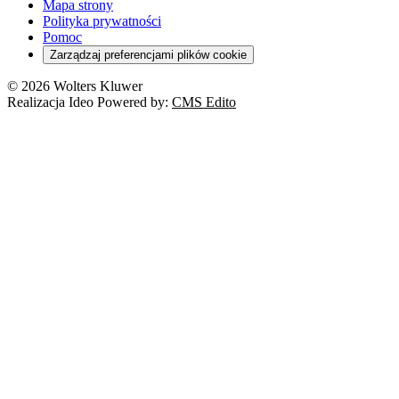
Mapa strony
Polityka prywatności
Pomoc
Zarządzaj preferencjami plików cookie
© 2026 Wolters Kluwer
Realizacja Ideo Powered by:
CMS Edito