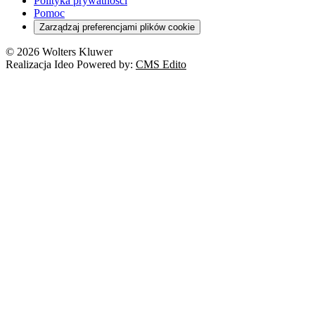
Polityka prywatności
Pomoc
Zarządzaj preferencjami plików cookie
© 2026 Wolters Kluwer
Realizacja Ideo Powered by:
CMS Edito