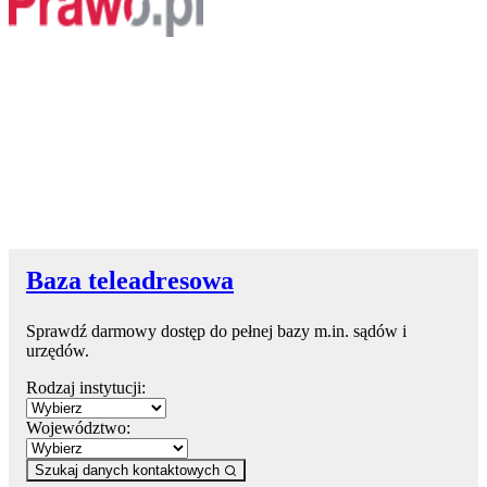
Baza teleadresowa
Sprawdź darmowy dostęp do pełnej bazy m.in. sądów i
urzędów.
Rodzaj instytucji:
Województwo:
Szukaj danych kontaktowych