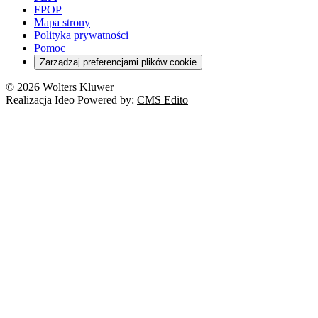
FPOP
Mapa strony
Polityka prywatności
Pomoc
Zarządzaj preferencjami plików cookie
© 2026 Wolters Kluwer
Realizacja Ideo Powered by:
CMS Edito