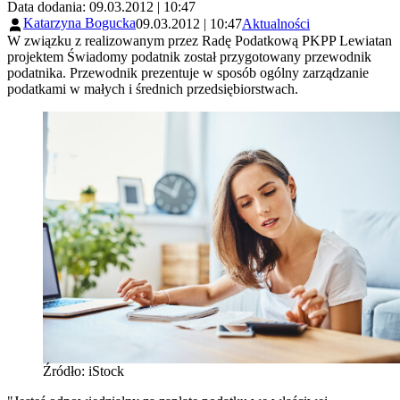
Data dodania: 09.03.2012 | 10:47
Katarzyna Bogucka
09.03.2012 | 10:47
Aktualności
W związku z realizowanym przez Radę Podatkową PKPP Lewiatan
projektem Świadomy podatnik został przygotowany przewodnik
podatnika. Przewodnik prezentuje w sposób ogólny zarządzanie
podatkami w małych i średnich przedsiębiorstwach.
Źródło: iStock