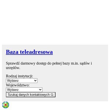
Baza teleadresowa
Sprawdź darmowy dostęp do pełnej bazy m.in. sądów i
urzędów.
Rodzaj instytucji:
Województwo:
Szukaj danych kontaktowych