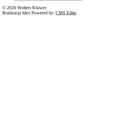
© 2026 Wolters Kluwer
Realizacja Ideo Powered by:
CMS Edito