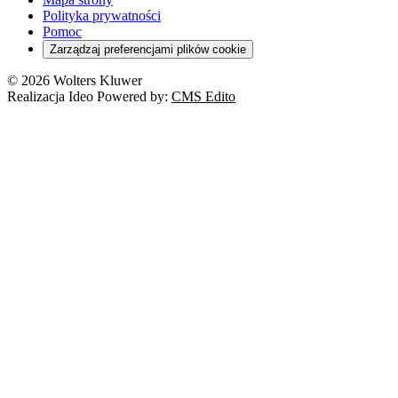
Polityka prywatności
Pomoc
Zarządzaj preferencjami plików cookie
© 2026 Wolters Kluwer
Realizacja Ideo Powered by:
CMS Edito