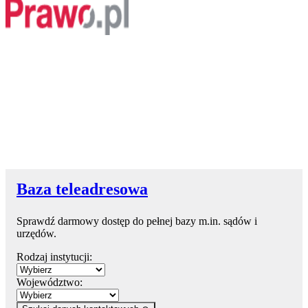
Baza teleadresowa
Sprawdź darmowy dostęp do pełnej bazy m.in. sądów i
urzędów.
Rodzaj instytucji:
Województwo: