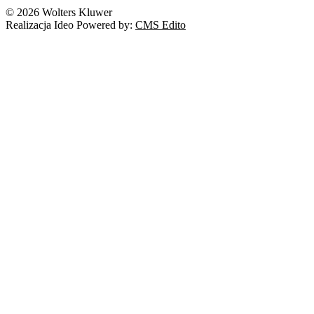
© 2026 Wolters Kluwer
Realizacja Ideo Powered by:
CMS Edito