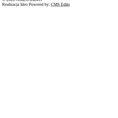
Realizacja Ideo Powered by:
CMS Edito