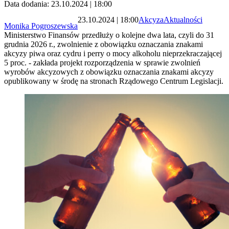
Data dodania: 23.10.2024 | 18:00
23.10.2024 | 18:00
Akcyza
Aktualności
Monika Pogroszewska
Ministerstwo Finansów przedłuży o kolejne dwa lata, czyli do 31
grudnia 2026 r., zwolnienie z obowiązku oznaczania znakami
akcyzy piwa oraz cydru i perry o mocy alkoholu nieprzekraczającej
5 proc. - zakłada projekt rozporządzenia w sprawie zwolnień
wyrobów akcyzowych z obowiązku oznaczania znakami akcyzy
opublikowany w środę na stronach Rządowego Centrum Legislacji.