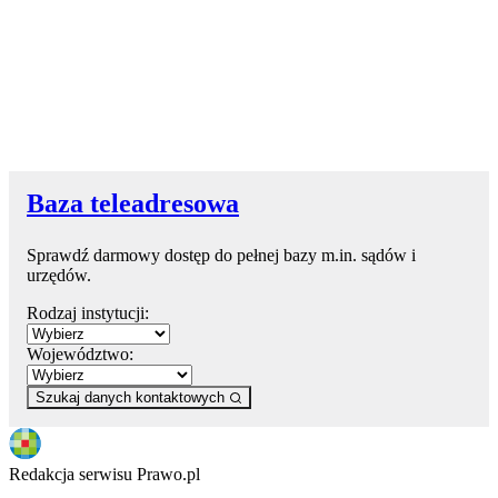
Baza teleadresowa
Sprawdź darmowy dostęp do pełnej bazy m.in. sądów i
urzędów.
Rodzaj instytucji:
Województwo:
Szukaj danych kontaktowych
Redakcja serwisu Prawo.pl