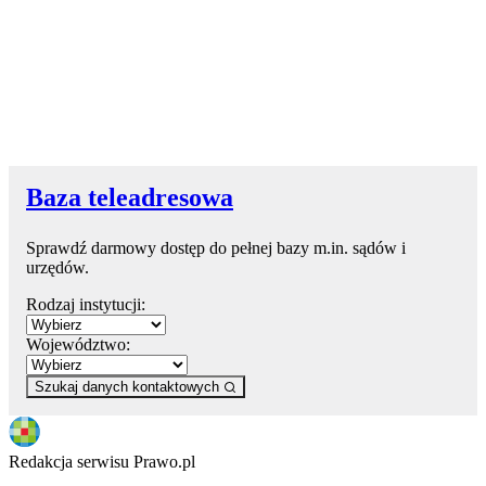
Baza teleadresowa
Sprawdź darmowy dostęp do pełnej bazy m.in. sądów i
urzędów.
Rodzaj instytucji:
Województwo:
Szukaj danych kontaktowych
Redakcja serwisu Prawo.pl