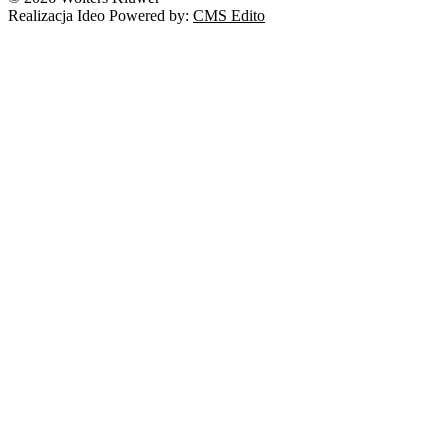
Realizacja Ideo Powered by:
CMS Edito