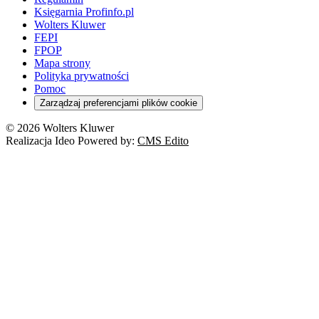
Księgarnia Profinfo.pl
Wolters Kluwer
FEPI
FPOP
Mapa strony
Polityka prywatności
Pomoc
Zarządzaj preferencjami plików cookie
© 2026 Wolters Kluwer
Realizacja Ideo Powered by:
CMS Edito