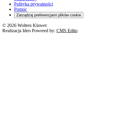
Polityka prywatności
Pomoc
Zarządzaj preferencjami plików cookie
© 2026 Wolters Kluwer
Realizacja Ideo Powered by:
CMS Edito