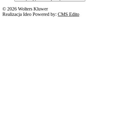
© 2026 Wolters Kluwer
Realizacja Ideo Powered by:
CMS Edito