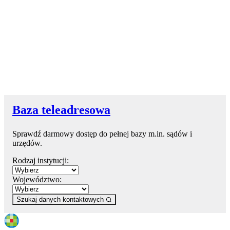
Baza teleadresowa
Sprawdź darmowy dostęp do pełnej bazy m.in. sądów i
urzędów.
Rodzaj instytucji:
Województwo:
Szukaj danych kontaktowych