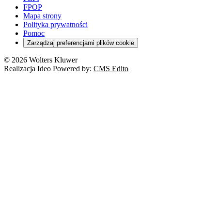
FPOP
Mapa strony
Polityka prywatności
Pomoc
Zarządzaj preferencjami plików cookie
© 2026 Wolters Kluwer
Realizacja Ideo Powered by:
CMS Edito