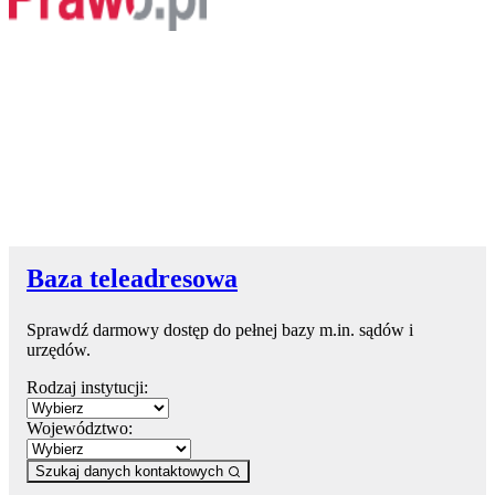
Baza teleadresowa
Sprawdź darmowy dostęp do pełnej bazy m.in. sądów i
urzędów.
Rodzaj instytucji:
Województwo:
Szukaj danych kontaktowych