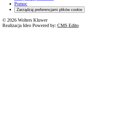
Pomoc
Zarządzaj preferencjami plików cookie
© 2026 Wolters Kluwer
Realizacja Ideo Powered by:
CMS Edito