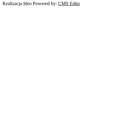
Realizacja Ideo Powered by:
CMS Edito