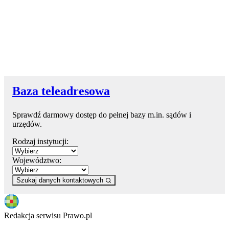
Baza teleadresowa
Sprawdź darmowy dostęp do pełnej bazy m.in. sądów i
urzędów.
Rodzaj instytucji:
Województwo:
Szukaj danych kontaktowych
Redakcja serwisu Prawo.pl