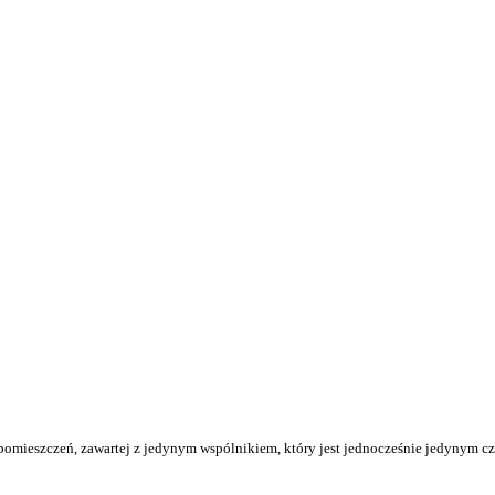
omieszczeń, zawartej z jedynym wspólnikiem, który jest jednocześnie jedynym c