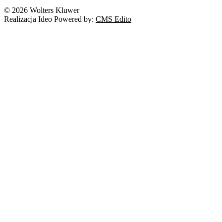
© 2026 Wolters Kluwer
Realizacja Ideo Powered by:
CMS Edito