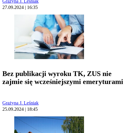
Grażyna J. Leśniak
27.09.2024 | 16:35
Bez publikacji wyroku TK, ZUS nie
zajmie się wcześniejszymi emeryturami
Grażyna J. Leśniak
25.09.2024 | 18:45