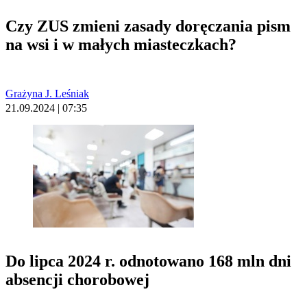
Czy ZUS zmieni zasady doręczania pism
na wsi i w małych miasteczkach?
Grażyna J. Leśniak
21.09.2024 | 07:35
Do lipca 2024 r. odnotowano 168 mln dni
absencji chorobowej