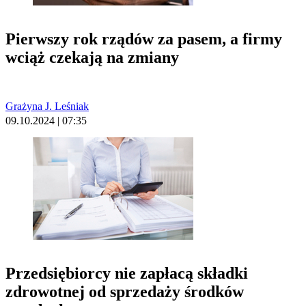
Pierwszy rok rządów za pasem, a firmy
wciąż czekają na zmiany
Grażyna J. Leśniak
09.10.2024 | 07:35
Przedsiębiorcy nie zapłacą składki
zdrowotnej od sprzedaży środków