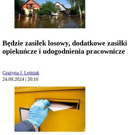
Będzie zasiłek losowy, dodatkowe zasiłki
opiekuńcze i udogodnienia pracownicze
Grażyna J. Leśniak
24.09.2024 | 20:10