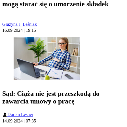
mogą starać się o umorzenie składek
Grażyna J. Leśniak
16.09.2024 | 19:15
Sąd: Ciąża nie jest przeszkodą do
zawarcia umowy o pracę
Dorian Lesner
14.09.2024 | 07:35