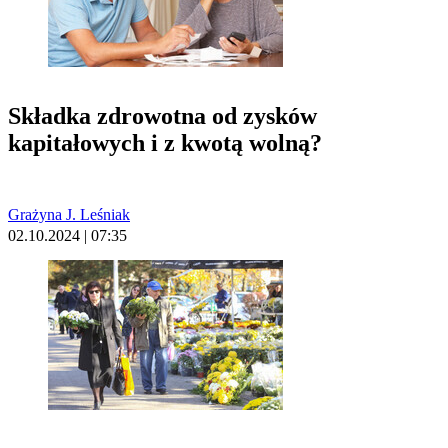
Składka zdrowotna od zysków
kapitałowych i z kwotą wolną?
Grażyna J. Leśniak
02.10.2024 | 07:35