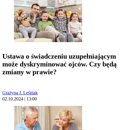
Ustawa o świadczeniu uzupełniającym
może dyskryminować ojców. Czy będą
zmiany w prawie?
Grażyna J. Leśniak
02.10.2024 | 13:00