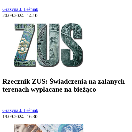
Grażyna J. Leśniak
20.09.2024 | 14:10
Rzecznik ZUS: Świadczenia na zalanych
terenach wypłacane na bieżąco
Grażyna J. Leśniak
19.09.2024 | 16:30