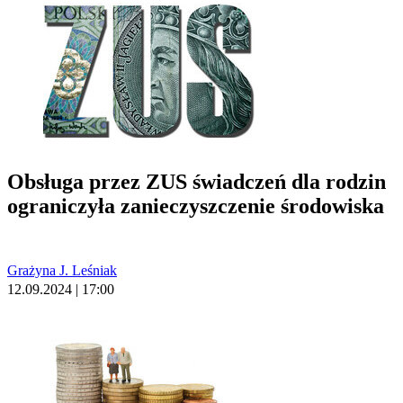
Obsługa przez ZUS świadczeń dla rodzin
ograniczyła zanieczyszczenie środowiska
Grażyna J. Leśniak
12.09.2024 | 17:00