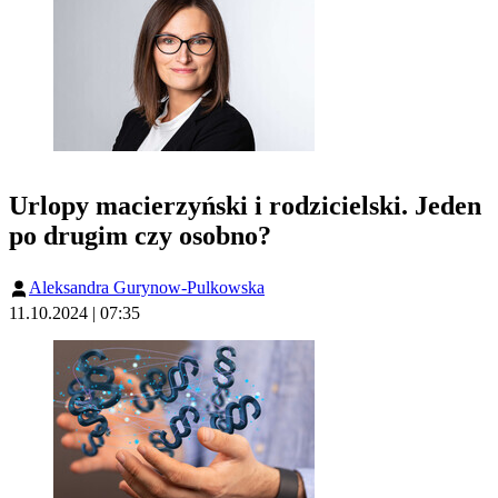
Urlopy macierzyński i rodzicielski. Jeden
po drugim czy osobno?
Aleksandra Gurynow-Pulkowska
11.10.2024 | 07:35