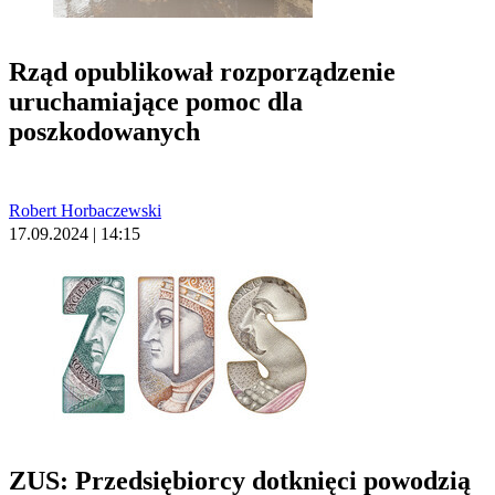
Rząd opublikował rozporządzenie
uruchamiające pomoc dla
poszkodowanych
Robert Horbaczewski
17.09.2024 | 14:15
ZUS: Przedsiębiorcy dotknięci powodzią