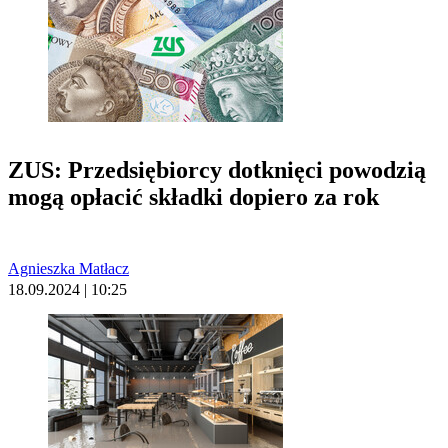
ZUS: Przedsiębiorcy dotknięci powodzią
mogą opłacić składki dopiero za rok
Agnieszka Matłacz
18.09.2024 | 10:25