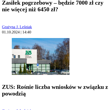
Zasiłek pogrzebowy – będzie 7000 zł czy
nie więcej niż 6450 zł?
Grażyna J. Leśniak
01.10.2024 | 14:40
ZUS: Rośnie liczba wniosków w związku z
powodzią