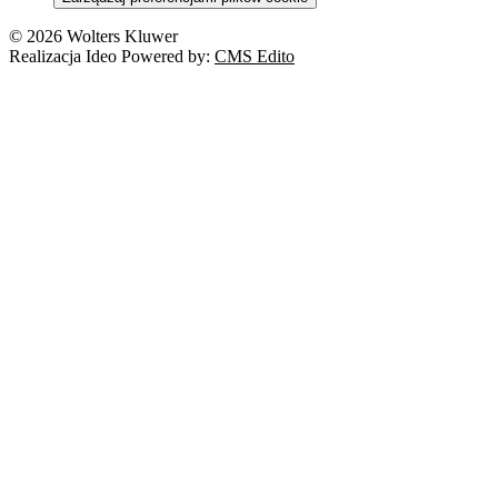
© 2026 Wolters Kluwer
Realizacja Ideo Powered by:
CMS Edito