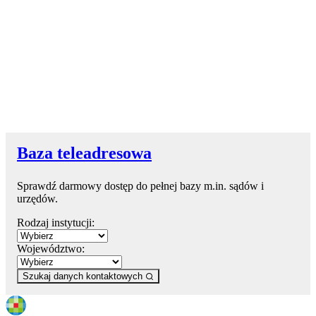
Baza teleadresowa
Sprawdź darmowy dostęp do pełnej bazy m.in. sądów i
urzędów.
Rodzaj instytucji:
Województwo:
Szukaj danych kontaktowych