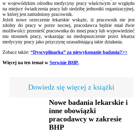
w wojewódzkim ośrodku medycyny pracy właściwym ze względu
na miejsce świadczenia pracy lub siedzibę jednostki organizacyjnej,
w której jest zatrudniony pracownik.
Jeżeli nowe orzeczenie lekarskie wskaże, iż pracownik nie jest
zdolny do pracy w porze nocnej, pracodawca będzie miał dwie
możliwości: przenieść pracownika do innej pracy lub wypowiedzieć
mu stosunek pracy, wskazując na niedopuszczenie przez lekarza
medycyny pracy jako przyczynę uzasadniającą takie działania.
Zobacz także:
“Dyscyplinarka” za niewykonanie badania?>>
Więcej na ten temat w
Serwisie BHP.
Dowiedz się więcej z książki
Nowe badania lekarskie i
inne obowiązki
pracodawcy w zakresie
BHP