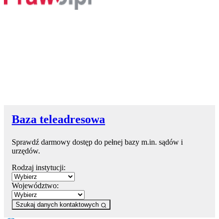
Baza teleadresowa
Sprawdź darmowy dostęp do pełnej bazy m.in. sądów i
urzędów.
Rodzaj instytucji:
Województwo:
Szukaj danych kontaktowych