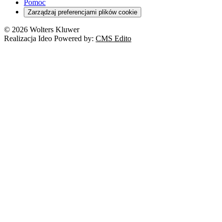
Pomoc
Zarządzaj preferencjami plików cookie
© 2026 Wolters Kluwer
Realizacja Ideo Powered by:
CMS Edito