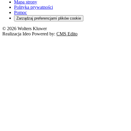
Mapa strony
Polityka prywatności
Pomoc
Zarządzaj preferencjami plików cookie
© 2026 Wolters Kluwer
Realizacja Ideo Powered by:
CMS Edito