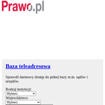
Baza teleadresowa
Sprawdź darmowy dostęp do pełnej bazy m.in. sądów i
urzędów.
Rodzaj instytucji:
Województwo: