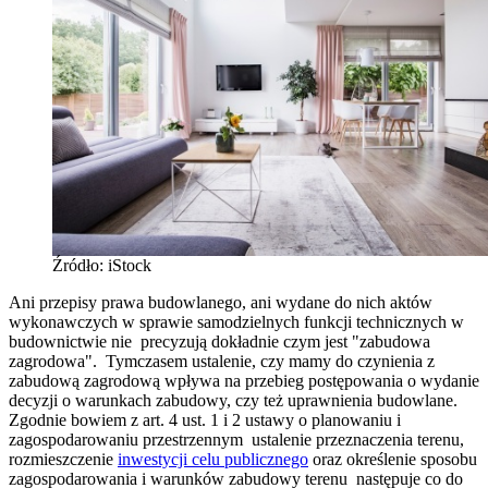
Źródło: iStock
Ani przepisy prawa budowlanego, ani wydane do nich aktów
wykonawczych w sprawie samodzielnych funkcji technicznych w
budownictwie nie precyzują dokładnie czym jest "zabudowa
zagrodowa". Tymczasem ustalenie, czy mamy do czynienia z
zabudową zagrodową wpływa na przebieg postępowania o wydanie
decyzji o warunkach zabudowy, czy też uprawnienia budowlane.
Zgodnie bowiem z art. 4 ust. 1 i 2 ustawy o planowaniu i
zagospodarowaniu przestrzennym ustalenie przeznaczenia terenu,
rozmieszczenie
inwestycji celu publicznego
oraz określenie sposobu
zagospodarowania i warunków zabudowy terenu następuje co do