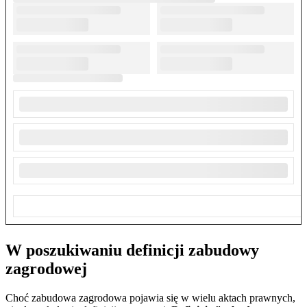
W poszukiwaniu definicji zabudowy
zagrodowej
Choć zabudowa zagrodowa pojawia się w wielu aktach prawnych,