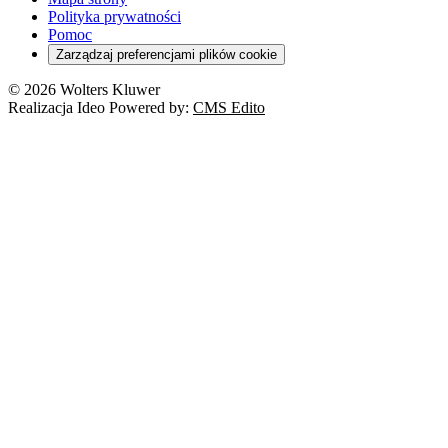
Polityka prywatności
Pomoc
Zarządzaj preferencjami plików cookie
© 2026 Wolters Kluwer
Realizacja Ideo Powered by:
CMS Edito