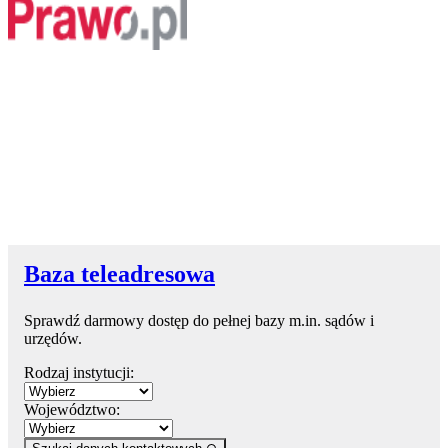
Baza teleadresowa
Sprawdź darmowy dostęp do pełnej bazy m.in. sądów i
urzędów.
Rodzaj instytucji:
Województwo: