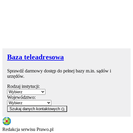
Baza teleadresowa
Sprawdź darmowy dostęp do pełnej bazy m.in. sądów i
urzędów.
Rodzaj instytucji:
Województwo:
Szukaj danych kontaktowych
Redakcja serwisu Prawo.pl