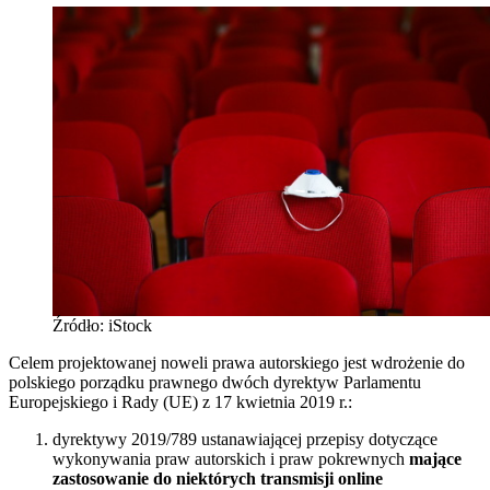
Źródło: iStock
Celem projektowanej noweli prawa autorskiego jest wdrożenie do
polskiego porządku prawnego dwóch dyrektyw Parlamentu
Europejskiego i Rady (UE) z 17 kwietnia 2019 r.:
dyrektywy 2019/789 ustanawiającej przepisy dotyczące
wykonywania praw autorskich i praw pokrewnych
mające
zastosowanie do niektórych transmisji online