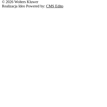
© 2026 Wolters Kluwer
Realizacja Ideo Powered by:
CMS Edito