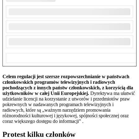
Celem regulacji jest szersze rozpowszechnianie w państwach
członkowskich programów telewizyjnych i radiowych
pochodzących z innych państw członkowskich, z korzyścią dla
użytkowników w całej Unii Europejskiej.
Dyrektywa ma ułatwić
udzielanie licencji na korzystanie z utworów i przedmiotów praw
pokrewnych w nadawanych programach telewizyjnych i
radiowych, które są „ważnym narzędziem promowania
różnorodności kulturowej i językowej, spójności społecznej oraz
coraz większego dostępu do informacji” .
Protest kilku członków