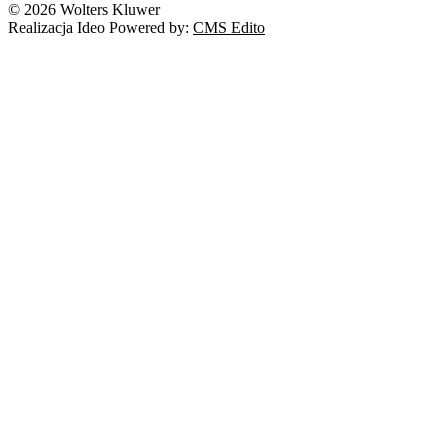
© 2026 Wolters Kluwer
Realizacja Ideo Powered by:
CMS Edito