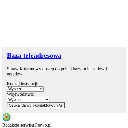
Baza teleadresowa
Sprawdź darmowy dostęp do pełnej bazy m.in. sądów i
urzędów.
Rodzaj instytucji:
Województwo:
Szukaj danych kontaktowych
Redakcja serwisu Prawo.pl