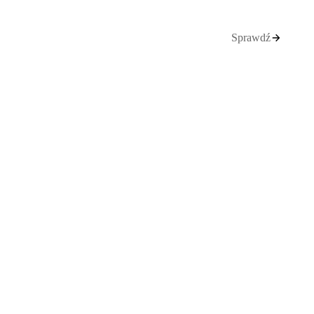
Sprawdź