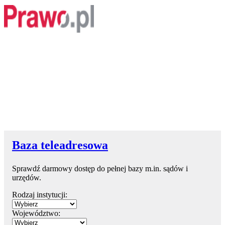
Baza teleadresowa
Sprawdź darmowy dostęp do pełnej bazy m.in. sądów i
urzędów.
Rodzaj instytucji:
Województwo: