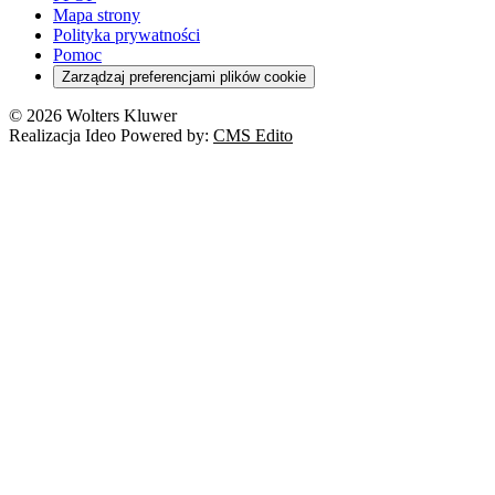
Mapa strony
Polityka prywatności
Pomoc
Zarządzaj preferencjami plików cookie
© 2026 Wolters Kluwer
Realizacja Ideo Powered by:
CMS Edito