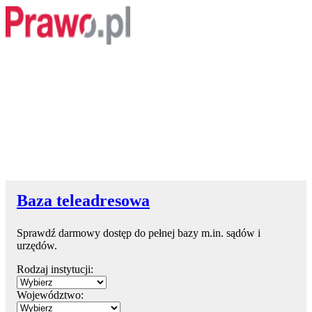
Baza teleadresowa
Sprawdź darmowy dostęp do pełnej bazy m.in. sądów i
urzędów.
Rodzaj instytucji:
Województwo: