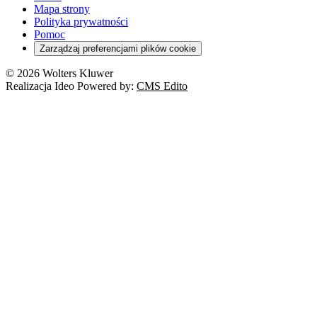
Mapa strony
Polityka prywatności
Pomoc
Zarządzaj preferencjami plików cookie
© 2026 Wolters Kluwer
Realizacja Ideo Powered by:
CMS Edito