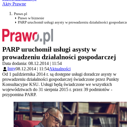
Akty Prawne
Prawo.pl
Prawo w biznesie
PARP uruchomił usługi asysty w prowadzeniu działalności gospodarcz
PARP uruchomił usługi asysty w
prowadzeniu działalności gospodarczej
Data dodania: 08.12.2014 | 11:54
Inny
08.12.2014 | 11:54
Aktualności
Od 1 października 2014 r. są dostępne usługi doradcze asysty w
prowadzeniu działalności gospodarczej świadczone przez Punkty
Konsultacyjne KSU. Usługi będą świadczone we wszystkich
województwach do 31 sierpnia 2015 r. przez 39 podmiotów -
przypomina PARP.