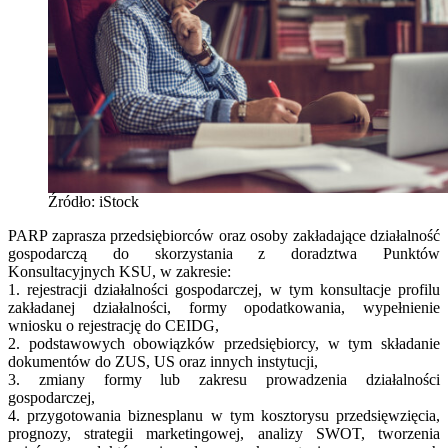
Źródło: iStock
PARP zaprasza przedsiębiorców oraz osoby zakładające działalność
gospodarczą do skorzystania z doradztwa Punktów
Konsultacyjnych KSU, w zakresie:
1. rejestracji działalności gospodarczej, w tym konsultacje profilu
zakładanej działalności, formy opodatkowania, wypełnienie
wniosku o rejestrację do CEIDG,
2. podstawowych obowiązków przedsiębiorcy, w tym składanie
dokumentów do ZUS, US oraz innych instytucji,
3. zmiany formy lub zakresu prowadzenia działalności
gospodarczej,
4. przygotowania biznesplanu w tym kosztorysu przedsięwzięcia,
prognozy, strategii marketingowej, analizy SWOT, tworzenia