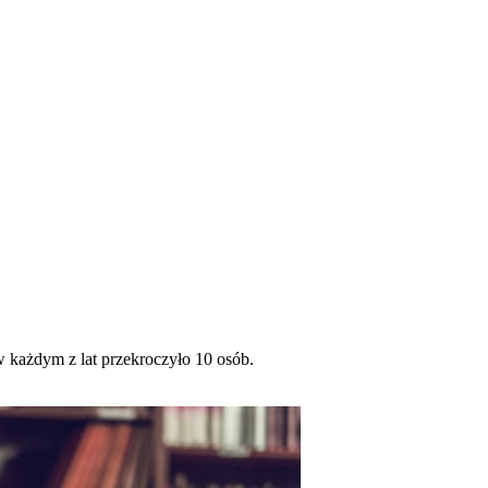
w każdym z lat przekroczyło 10 osób.