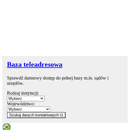
Baza teleadresowa
Sprawdź darmowy dostęp do pełnej bazy m.in. sądów i
urzędów.
Rodzaj instytucji:
Województwo:
Szukaj danych kontaktowych