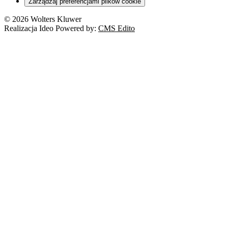
Zarządzaj preferencjami plików cookie
© 2026 Wolters Kluwer
Realizacja Ideo Powered by:
CMS Edito