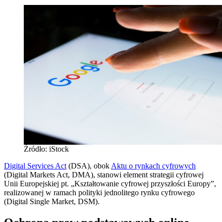
Źródło: iStock
Digital Services Act
(DSA), obok
Aktu o rynkach cyfrowych
(Digital Markets Act, DMA), stanowi element strategii cyfrowej
Unii Europejskiej pt. „Kształtowanie cyfrowej przyszłości Europy”,
realizowanej w ramach polityki jednolitego rynku cyfrowego
(Digital Single Market, DSM).