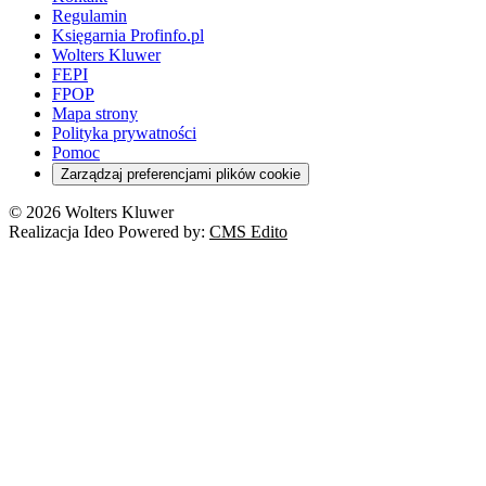
Regulamin
Księgarnia Profinfo.pl
Wolters Kluwer
FEPI
FPOP
Mapa strony
Polityka prywatności
Pomoc
Zarządzaj preferencjami plików cookie
© 2026 Wolters Kluwer
Realizacja Ideo Powered by:
CMS Edito